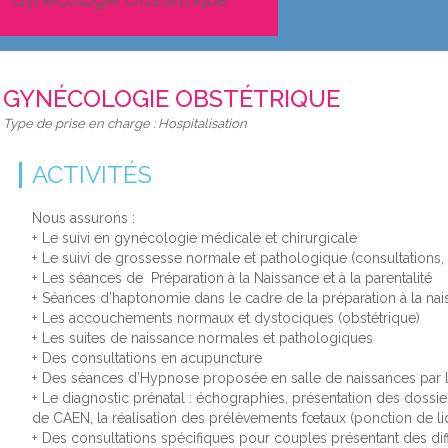
GYNÉCOLOGIE OBSTÉTRIQUE
Type de prise en charge : Hospitalisation
ACTIVITÉS
Nous assurons :
Le suivi en gynécologie médicale et chirurgicale
Le suivi de grossesse normale et pathologique (consultations, h
Les séances de Préparation à la Naissance et à la parentalité
Séances d’haptonomie dans le cadre de la préparation à la nai
Les accouchements normaux et dystociques (obstétrique)
Les suites de naissance normales et pathologiques
Des consultations en acupuncture
Des séances d’Hypnose proposée en salle de naissances par
Le diagnostic prénatal : échographies, présentation des dossi
de CAEN, la réalisation des prélèvements fœtaux (ponction de li
Des consultations spécifiques pour couples présentant des diff