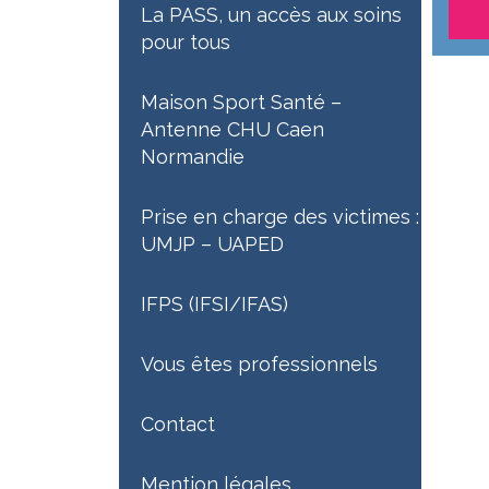
La PASS, un accès aux soins
pour tous
Maison Sport Santé –
Antenne CHU Caen
Normandie
Prise en charge des victimes :
UMJP – UAPED
IFPS (IFSI/IFAS)
Vous êtes professionnels
Contact
Mention légales