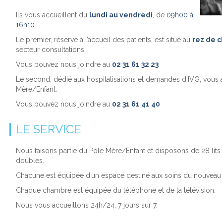
Ils vous accueillent du
lundi au vendredi
, de
09h00 à
16h10.
Le premier, réservé à l’accueil des patients, est situé au
rez de 
secteur consultations.
Vous pouvez nous joindre au
02 31 61 32 23
Le second, dédié aux hospitalisations et demandes d’IVG, vous 
Mère/Enfant.
Vous pouvez nous joindre au
02 31 61 41 40
LE SERVICE
Nous faisons partie du Pôle Mère/Enfant et disposons de 28 lit
doubles.
Chacune est équipée d’un espace destiné aux soins du nouveau
Chaque chambre est équipée du téléphone et de la télévision.
Nous vous accueillons 24h/24, 7 jours sur 7.