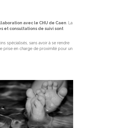
llaboration avec le CHU de Caen
. La
s et consultations de suivi sont
ns spécialisés, sans avoir à se rendre
ne prise en charge de proximité pour un