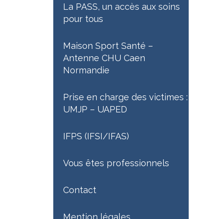
La PASS, un accès aux soins
pour tous
Maison Sport Santé –
Antenne CHU Caen
Normandie
Prise en charge des victimes :
UMJP – UAPED
IFPS (IFSI/IFAS)
Vous êtes professionnels
Contact
Mention légales