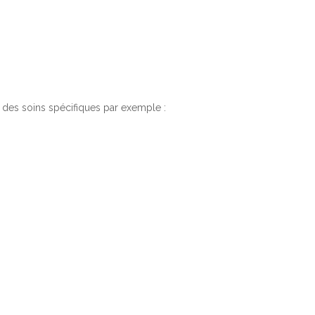
 des soins spécifiques par exemple :