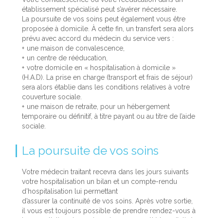
établissement spécialisé peut s’avérer nécessaire.
La poursuite de vos soins peut également vous être
proposée à domicile. À cette fin, un transfert sera alors
prévu avec accord du médecin du service vers :
une maison de convalescence,
un centre de rééducation,
votre domicile en « hospitalisation à domicile »
(H.A.D). La prise en charge (transport et frais de séjour)
sera alors établie dans les conditions relatives à votre
couverture sociale.
une maison de retraite, pour un hébergement
temporaire ou définitif, à titre payant ou au titre de l’aide
sociale.
La poursuite de vos soins
Votre médecin traitant recevra dans les jours suivants
votre hospitalisation un bilan et un compte-rendu
d’hospitalisation lui permettant
d’assurer la continuité de vos soins. Après votre sortie,
il vous est toujours possible de prendre rendez-vous à