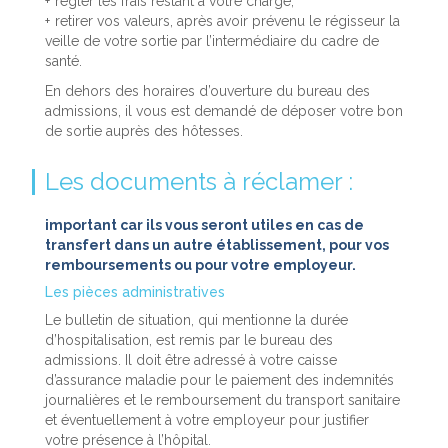
régler les frais restant à votre charge,
retirer vos valeurs, après avoir prévenu le régisseur la
veille de votre sortie par l’intermédiaire du cadre de
santé.
En dehors des horaires d’ouverture du bureau des
admissions, il vous est demandé de déposer votre bon
de sortie auprès des hôtesses.
Les documents à réclamer :
important car ils vous seront utiles en cas de
transfert dans un autre établissement, pour vos
remboursements ou pour votre employeur.
Les pièces administratives
Le bulletin de situation, qui mentionne la durée
d’hospitalisation, est remis par le bureau des
admissions. Il doit être adressé à votre caisse
d’assurance maladie pour le paiement des indemnités
journalières et le remboursement du transport sanitaire
et éventuellement à votre employeur pour justifier
votre présence à l’hôpital.