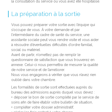
la consultation du service où vous avez été hospitalisé.
La préparation à la sortie
Vous pouvez préparer votre sortie avec l’équipe qui
s’occupe de vous. À votre demande et par
l’intermédiaire du cadre de santé du service, une
assistante sociale peut vous rendre visite et vous aider
à résoudre d’éventuelles difficultés d’ordre familial,
social ou matériel.
Avant de partir, n’omettez pas de remplir le
questionnaire de satisfaction que vous trouverez en
annexe. Celui-ci nous permettra de mesurer la qualité
de notre service et de l’améliorer.
Nous vous engageons à vérifier que vous n’avez rien
oublié dans votre chambre.
Les formalités de sortie sont effectuées auprès du
bureau des admissions auprès duquel vous devez :
déposer le bon de sortie complété par le service de
soins afin de faire établir votre bulletin de situation,
compléter votre dossier administratif,