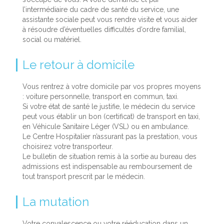
l’intermédiaire du cadre de santé du service, une
assistante sociale peut vous rendre visite et vous aider
à résoudre d’éventuelles difficultés d’ordre familial,
social ou matériel.
Le retour à domicile
Vous rentrez à votre domicile par vos propres moyens
: voiture personnelle, transport en commun, taxi.
Si votre état de santé le justifie, le médecin du service
peut vous établir un bon (certificat) de transport en taxi,
en Véhicule Sanitaire Léger (VSL) ou en ambulance.
Le Centre Hospitalier n’assurant pas la prestation, vous
choisirez votre transporteur.
Le bulletin de situation remis à la sortie au bureau des
admissions est indispensable au remboursement de
tout transport prescrit par le médecin.
La mutation
Votre convalescence ou votre rééducation dans un