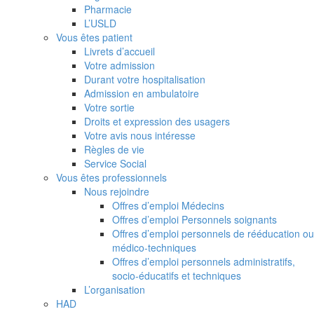
Pharmacie
L’USLD
Vous êtes patient
Livrets d’accueil
Votre admission
Durant votre hospitalisation
Admission en ambulatoire
Votre sortie
Droits et expression des usagers
Votre avis nous intéresse
Règles de vie
Service Social
Vous êtes professionnels
Nous rejoindre
Offres d’emploi Médecins
Offres d’emploi Personnels soignants
Offres d’emploi personnels de rééducation ou
médico-techniques
Offres d’emploi personnels administratifs,
socio-éducatifs et techniques
L’organisation
HAD