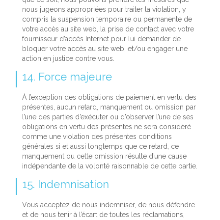
nous jugeons appropriées pour traiter la violation, y
compris la suspension temporaire ou permanente de
votre accès au site web, la prise de contact avec votre
fournisseur d’accès Internet pour lui demander de
bloquer votre accès au site web, et/ou engager une
action en justice contre vous.
14. Force majeure
À l’exception des obligations de paiement en vertu des
présentes, aucun retard, manquement ou omission par
l’une des parties d’exécuter ou d’observer l’une de ses
obligations en vertu des présentes ne sera considéré
comme une violation des présentes conditions
générales si et aussi longtemps que ce retard, ce
manquement ou cette omission résulte d’une cause
indépendante de la volonté raisonnable de cette partie.
15. Indemnisation
Vous acceptez de nous indemniser, de nous défendre
et de nous tenir à l’écart de toutes les réclamations,