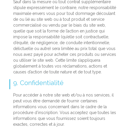
Sauf dans la mesure où tout contrat supplémentaire
stipule expressément le contraire, notre responsabilité
maximale envers vous pour tout dommage découlant
de ou lié au site web ou à tout produit et service
commercialisé ou vendu par le biais du site web,
quelle que soit la forme de l’action en justice qui
impose la responsabilité (qu’elle soit contractuelle,
d’équité, de négligence, de conduite intentionnelle,
délictuelle ou autre) sera limitée au prix total que vous
nous avez payé pour acheter ces produits ou services
ou utiliser le site web. Cette limite s’appliquera
globalement à toutes vos réclamations, actions et
causes d’action de toute nature et de tout type.
9. Confidentialité
Pour accéder à notre site web et/ou à nos services, il
peut vous être demandé de fournir certaines
informations vous concernant dans le cadre de la
procédure d’inscription. Vous acceptez que toutes les
informations que vous fournissez soient toujours
exactes, correctes et à jour.