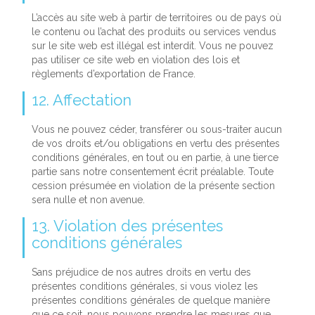
L’accès au site web à partir de territoires ou de pays où
le contenu ou l’achat des produits ou services vendus
sur le site web est illégal est interdit. Vous ne pouvez
pas utiliser ce site web en violation des lois et
règlements d’exportation de France.
12. Affectation
Vous ne pouvez céder, transférer ou sous-traiter aucun
de vos droits et/ou obligations en vertu des présentes
conditions générales, en tout ou en partie, à une tierce
partie sans notre consentement écrit préalable. Toute
cession présumée en violation de la présente section
sera nulle et non avenue.
13. Violation des présentes
conditions générales
Sans préjudice de nos autres droits en vertu des
présentes conditions générales, si vous violez les
présentes conditions générales de quelque manière
que ce soit, nous pouvons prendre les mesures que