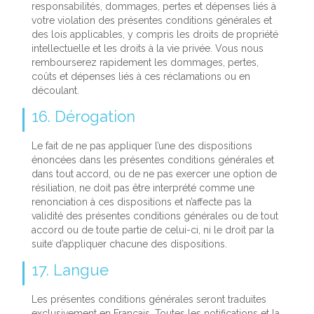
responsabilités, dommages, pertes et dépenses liés à
votre violation des présentes conditions générales et
des lois applicables, y compris les droits de propriété
intellectuelle et les droits à la vie privée. Vous nous
rembourserez rapidement les dommages, pertes,
coûts et dépenses liés à ces réclamations ou en
découlant.
16. Dérogation
Le fait de ne pas appliquer l’une des dispositions
énoncées dans les présentes conditions générales et
dans tout accord, ou de ne pas exercer une option de
résiliation, ne doit pas être interprété comme une
renonciation à ces dispositions et n’affecte pas la
validité des présentes conditions générales ou de tout
accord ou de toute partie de celui-ci, ni le droit par la
suite d’appliquer chacune des dispositions.
17. Langue
Les présentes conditions générales seront traduites
exclusivement en Français. Toutes les notifications et la