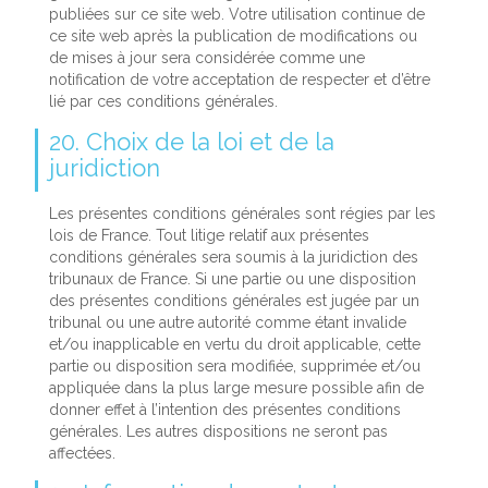
publiées sur ce site web. Votre utilisation continue de
ce site web après la publication de modifications ou
de mises à jour sera considérée comme une
notification de votre acceptation de respecter et d’être
lié par ces conditions générales.
20. Choix de la loi et de la
juridiction
Les présentes conditions générales sont régies par les
lois de France. Tout litige relatif aux présentes
conditions générales sera soumis à la juridiction des
tribunaux de France. Si une partie ou une disposition
des présentes conditions générales est jugée par un
tribunal ou une autre autorité comme étant invalide
et/ou inapplicable en vertu du droit applicable, cette
partie ou disposition sera modifiée, supprimée et/ou
appliquée dans la plus large mesure possible afin de
donner effet à l’intention des présentes conditions
générales. Les autres dispositions ne seront pas
affectées.