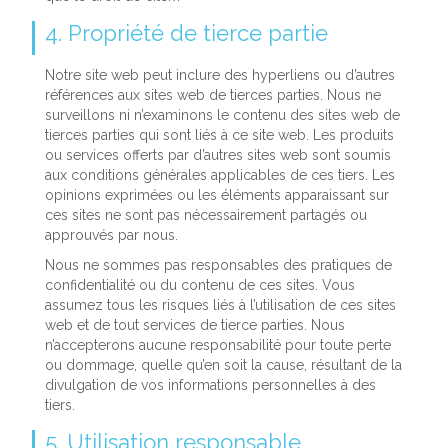
4. Propriété de tierce partie
Notre site web peut inclure des hyperliens ou d’autres
références aux sites web de tierces parties. Nous ne
surveillons ni n’examinons le contenu des sites web de
tierces parties qui sont liés à ce site web. Les produits
ou services offerts par d’autres sites web sont soumis
aux conditions générales applicables de ces tiers. Les
opinions exprimées ou les éléments apparaissant sur
ces sites ne sont pas nécessairement partagés ou
approuvés par nous.
Nous ne sommes pas responsables des pratiques de
confidentialité ou du contenu de ces sites. Vous
assumez tous les risques liés à l’utilisation de ces sites
web et de tout services de tierce parties. Nous
n’accepterons aucune responsabilité pour toute perte
ou dommage, quelle qu’en soit la cause, résultant de la
divulgation de vos informations personnelles à des
tiers.
5. Utilisation responsable