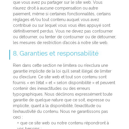
que vous avez pu partager sur le site web. Vous
n’aurez droit à aucune compensation ou autre
paiement, même si certaines fonctionnalités, certains
réglages et/ou tout contenu auquel vous avez
contribué ou sur lequel vous vous êtes appuyé sont
définitivement perdus. Vous ne devez pas contourner
ou détourner, ou tenter de contourner ou de détourner,
les mesures de restriction d’accès à notre site web.
8. Garanties et responsabilité
Rien dans cette section ne limitera ou n’exclura une
garantie implicite de la loi qu’il serait illégal de limiter
ou d’exclure. Ce site web et tout son contenu sont
fournis « en l’état » et « selon disponibilité » et peuvent
contenir des inexactitudes ou des erreurs
typographiques. Nous déclinons expressément toute
garantie de quelque nature que ce soit, expresse ou
implicite, quant à la disponibilité, l’exactitude ou
l’exhaustivité du contenu. Nous ne garantissons pas
ceci :
que ce site web ou notre contenu répondront à
vos besoins ;