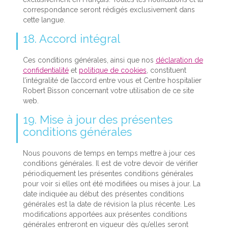
correspondance seront rédigés exclusivement dans
cette langue.
18. Accord intégral
Ces conditions générales, ainsi que nos
déclaration de
confidentialité
et
politique de cookies
, constituent
l’intégralité de l’accord entre vous et Centre hospitalier
Robert Bisson concernant votre utilisation de ce site
web.
19. Mise à jour des présentes
conditions générales
Nous pouvons de temps en temps mettre à jour ces
conditions générales. Il est de votre devoir de vérifier
périodiquement les présentes conditions générales
pour voir si elles ont été modifiées ou mises à jour. La
date indiquée au début des présentes conditions
générales est la date de révision la plus récente. Les
modifications apportées aux présentes conditions
générales entreront en vigueur dès qu’elles seront