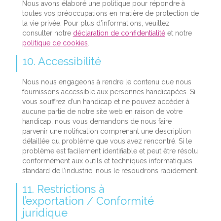
Nous avons élaboré une politique pour répondre à
toutes vos préoccupations en matière de protection de
la vie privée. Pour plus d’informations, veuillez
consulter notre
déclaration de confidentialité
et notre
politique de cookies
.
10. Accessibilité
Nous nous engageons à rendre le contenu que nous
fournissons accessible aux personnes handicapées. Si
vous souffrez d’un handicap et ne pouvez accéder à
aucune partie de notre site web en raison de votre
handicap, nous vous demandons de nous faire
parvenir une notification comprenant une description
détaillée du problème que vous avez rencontré. Si le
problème est facilement identifiable et peut être résolu
conformément aux outils et techniques informatiques
standard de l’industrie, nous le résoudrons rapidement.
11. Restrictions à
l’exportation / Conformité
juridique