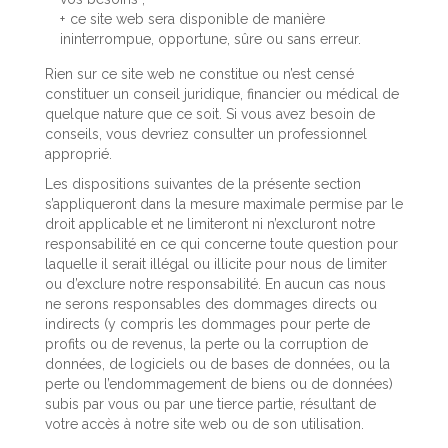
ce site web sera disponible de manière
ininterrompue, opportune, sûre ou sans erreur.
Rien sur ce site web ne constitue ou n’est censé
constituer un conseil juridique, financier ou médical de
quelque nature que ce soit. Si vous avez besoin de
conseils, vous devriez consulter un professionnel
approprié.
Les dispositions suivantes de la présente section
s’appliqueront dans la mesure maximale permise par le
droit applicable et ne limiteront ni n’excluront notre
responsabilité en ce qui concerne toute question pour
laquelle il serait illégal ou illicite pour nous de limiter
ou d’exclure notre responsabilité. En aucun cas nous
ne serons responsables des dommages directs ou
indirects (y compris les dommages pour perte de
profits ou de revenus, la perte ou la corruption de
données, de logiciels ou de bases de données, ou la
perte ou l’endommagement de biens ou de données)
subis par vous ou par une tierce partie, résultant de
votre accès à notre site web ou de son utilisation.