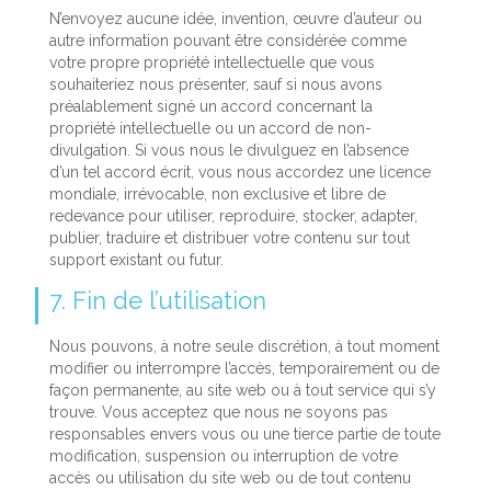
N’envoyez aucune idée, invention, œuvre d’auteur ou
autre information pouvant être considérée comme
votre propre propriété intellectuelle que vous
souhaiteriez nous présenter, sauf si nous avons
préalablement signé un accord concernant la
propriété intellectuelle ou un accord de non-
divulgation. Si vous nous le divulguez en l’absence
d’un tel accord écrit, vous nous accordez une licence
mondiale, irrévocable, non exclusive et libre de
redevance pour utiliser, reproduire, stocker, adapter,
publier, traduire et distribuer votre contenu sur tout
support existant ou futur.
7. Fin de l’utilisation
Nous pouvons, à notre seule discrétion, à tout moment
modifier ou interrompre l’accès, temporairement ou de
façon permanente, au site web ou à tout service qui s’y
trouve. Vous acceptez que nous ne soyons pas
responsables envers vous ou une tierce partie de toute
modification, suspension ou interruption de votre
accès ou utilisation du site web ou de tout contenu