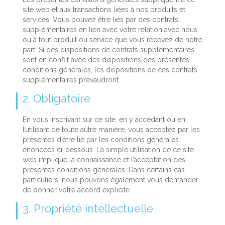
site web et aux transactions liées à nos produits et
services. Vous pouvez être liés par des contrats
supplémentaires en lien avec votre relation avec nous
ou à tout produit ou service que vous recevez de notre
part. Si des dispositions de contrats supplémentaires
sont en conflit avec des dispositions des présentes
conditions générales, les dispositions de ces contrats
supplémentaires prévaudront.
2. Obligatoire
En vous inscrivant sur ce site, en y accédant ou en
l’utilisant de toute autre manière, vous acceptez par les
présentes d’être lié par les conditions générales
énoncées ci-dessous. La simple utilisation de ce site
web implique la connaissance et l’acceptation des
présentes conditions générales. Dans certains cas
particuliers, nous pouvons également vous demander
de donner votre accord explicite.
3. Propriété intellectuelle