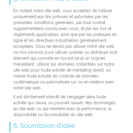
En visitant notre site web, vous acceptez de l’utiliser
uniquement aux fins prévues et autorisées par les
présentes conditions générales, par tout contrat
supplémentaire conclu avec nous, et par les lois et
règlements applicables, ainsi que par les pratiques en
ligne et les directives industrielles généralement
acceptées. Vous ne devez pas utiliser notre site web
ou nos services pour utiliser, publier ou distribuer tout
élément qui consiste en (ou est lié à) un logiciel
malveillant ; utiliser les données collectées sur notre
site web pour toute activité de marketing direct, ou
mener toute activité de collecte de données
systématique ou automatisée sur ou en relation avec
notre site web.
Il est strictement interdit de s’engager dans toute
activité qui cause, ou pourrait causer, des dommages
au site web ou qui interfère avec la performance, la
disponibilité ou l’accessibilité du site web.
6. Soumission d’idée