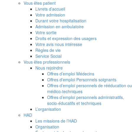
Vous êtes patient
Livrets d’accueil
Votre admission
Durant votre hospitalisation
Admission en ambulatoire
Votre sortie
Droits et expression des usagers
Votre avis nous intéresse
Règles de vie
Service Social
Vous êtes professionnels
Nous rejoindre
Offres d’emploi Médecins
Offres d’emploi Personnels soignants
Offres d’emploi personnels de rééducation ou
médico-techniques
Offres d’emploi personnels administratifs,
socio-éducatifs et techniques
L’organisation
HAD
Les missions de l’HAD
Organisation