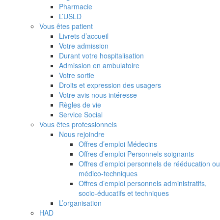
Pharmacie
L’USLD
Vous êtes patient
Livrets d’accueil
Votre admission
Durant votre hospitalisation
Admission en ambulatoire
Votre sortie
Droits et expression des usagers
Votre avis nous intéresse
Règles de vie
Service Social
Vous êtes professionnels
Nous rejoindre
Offres d’emploi Médecins
Offres d’emploi Personnels soignants
Offres d’emploi personnels de rééducation ou
médico-techniques
Offres d’emploi personnels administratifs,
socio-éducatifs et techniques
L’organisation
HAD