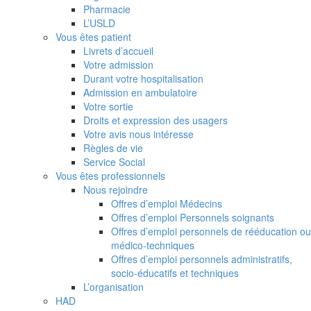
Pharmacie
L’USLD
Vous êtes patient
Livrets d’accueil
Votre admission
Durant votre hospitalisation
Admission en ambulatoire
Votre sortie
Droits et expression des usagers
Votre avis nous intéresse
Règles de vie
Service Social
Vous êtes professionnels
Nous rejoindre
Offres d’emploi Médecins
Offres d’emploi Personnels soignants
Offres d’emploi personnels de rééducation ou
médico-techniques
Offres d’emploi personnels administratifs,
socio-éducatifs et techniques
L’organisation
HAD