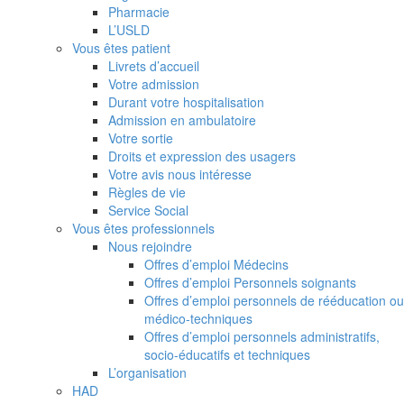
Pharmacie
L’USLD
Vous êtes patient
Livrets d’accueil
Votre admission
Durant votre hospitalisation
Admission en ambulatoire
Votre sortie
Droits et expression des usagers
Votre avis nous intéresse
Règles de vie
Service Social
Vous êtes professionnels
Nous rejoindre
Offres d’emploi Médecins
Offres d’emploi Personnels soignants
Offres d’emploi personnels de rééducation ou
médico-techniques
Offres d’emploi personnels administratifs,
socio-éducatifs et techniques
L’organisation
HAD