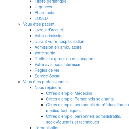
Filière gériatrique
Urgences
Pharmacie
L’USLD
Vous êtes patient
Livrets d’accueil
Votre admission
Durant votre hospitalisation
Admission en ambulatoire
Votre sortie
Droits et expression des usagers
Votre avis nous intéresse
Règles de vie
Service Social
Vous êtes professionnels
Nous rejoindre
Offres d’emploi Médecins
Offres d’emploi Personnels soignants
Offres d’emploi personnels de rééducation ou
médico-techniques
Offres d’emploi personnels administratifs,
socio-éducatifs et techniques
L’organisation