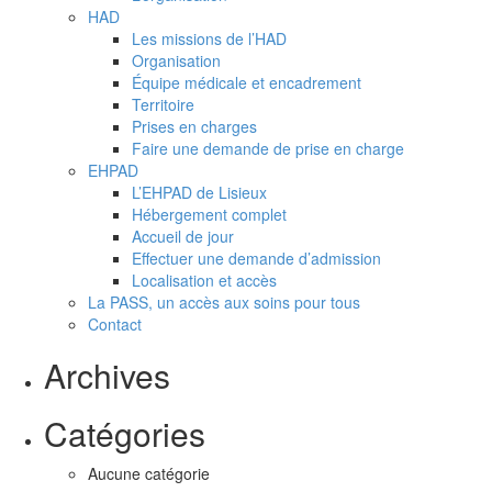
HAD
Les missions de l’HAD
Organisation
Équipe médicale et encadrement
Territoire
Prises en charges
Faire une demande de prise en charge
EHPAD
L’EHPAD de Lisieux
Hébergement complet
Accueil de jour
Effectuer une demande d’admission
Localisation et accès
La PASS, un accès aux soins pour tous
Contact
Archives
Catégories
Aucune catégorie