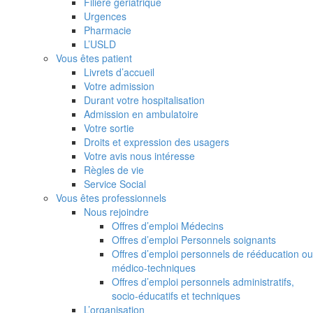
Filière gériatrique
Urgences
Pharmacie
L’USLD
Vous êtes patient
Livrets d’accueil
Votre admission
Durant votre hospitalisation
Admission en ambulatoire
Votre sortie
Droits et expression des usagers
Votre avis nous intéresse
Règles de vie
Service Social
Vous êtes professionnels
Nous rejoindre
Offres d’emploi Médecins
Offres d’emploi Personnels soignants
Offres d’emploi personnels de rééducation ou
médico-techniques
Offres d’emploi personnels administratifs,
socio-éducatifs et techniques
L’organisation