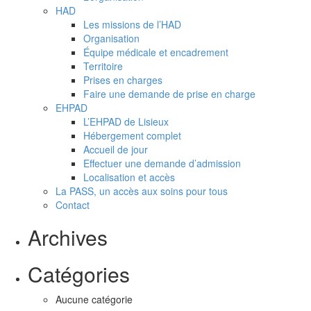
HAD
Les missions de l’HAD
Organisation
Équipe médicale et encadrement
Territoire
Prises en charges
Faire une demande de prise en charge
EHPAD
L’EHPAD de Lisieux
Hébergement complet
Accueil de jour
Effectuer une demande d’admission
Localisation et accès
La PASS, un accès aux soins pour tous
Contact
Archives
Catégories
Aucune catégorie