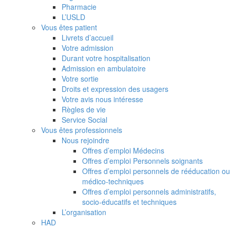
Pharmacie
L’USLD
Vous êtes patient
Livrets d’accueil
Votre admission
Durant votre hospitalisation
Admission en ambulatoire
Votre sortie
Droits et expression des usagers
Votre avis nous intéresse
Règles de vie
Service Social
Vous êtes professionnels
Nous rejoindre
Offres d’emploi Médecins
Offres d’emploi Personnels soignants
Offres d’emploi personnels de rééducation ou
médico-techniques
Offres d’emploi personnels administratifs,
socio-éducatifs et techniques
L’organisation
HAD