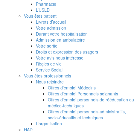
Pharmacie
L’USLD
Vous êtes patient
Livrets d’accueil
Votre admission
Durant votre hospitalisation
Admission en ambulatoire
Votre sortie
Droits et expression des usagers
Votre avis nous intéresse
Règles de vie
Service Social
Vous êtes professionnels
Nous rejoindre
Offres d’emploi Médecins
Offres d’emploi Personnels soignants
Offres d’emploi personnels de rééducation ou
médico-techniques
Offres d’emploi personnels administratifs,
socio-éducatifs et techniques
L’organisation
HAD