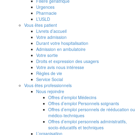
Filière gériatrique
Urgences
Pharmacie
L’USLD
Vous êtes patient
Livrets d’accueil
Votre admission
Durant votre hospitalisation
Admission en ambulatoire
Votre sortie
Droits et expression des usagers
Votre avis nous intéresse
Règles de vie
Service Social
Vous êtes professionnels
Nous rejoindre
Offres d’emploi Médecins
Offres d’emploi Personnels soignants
Offres d’emploi personnels de rééducation ou
médico-techniques
Offres d’emploi personnels administratifs,
socio-éducatifs et techniques
L’organisation