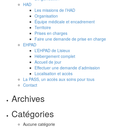
HAD
Les missions de l’HAD
Organisation
Équipe médicale et encadrement
Territoire
Prises en charges
Faire une demande de prise en charge
EHPAD
L’EHPAD de Lisieux
Hébergement complet
Accueil de jour
Effectuer une demande d’admission
Localisation et accès
La PASS, un accès aux soins pour tous
Contact
Archives
Catégories
Aucune catégorie