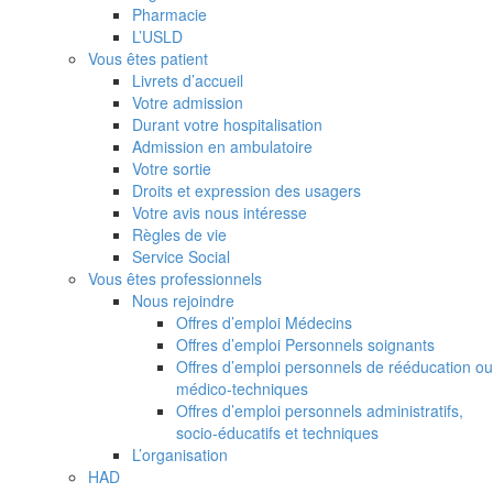
Pharmacie
L’USLD
Vous êtes patient
Livrets d’accueil
Votre admission
Durant votre hospitalisation
Admission en ambulatoire
Votre sortie
Droits et expression des usagers
Votre avis nous intéresse
Règles de vie
Service Social
Vous êtes professionnels
Nous rejoindre
Offres d’emploi Médecins
Offres d’emploi Personnels soignants
Offres d’emploi personnels de rééducation ou
médico-techniques
Offres d’emploi personnels administratifs,
socio-éducatifs et techniques
L’organisation
HAD