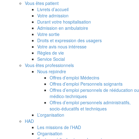
Vous êtes patient
Livrets d’accueil
Votre admission
Durant votre hospitalisation
Admission en ambulatoire
Votre sortie
Droits et expression des usagers
Votre avis nous intéresse
Règles de vie
Service Social
Vous êtes professionnels
Nous rejoindre
Offres d’emploi Médecins
Offres d’emploi Personnels soignants
Offres d’emploi personnels de rééducation ou
médico-techniques
Offres d’emploi personnels administratifs,
socio-éducatifs et techniques
L’organisation
HAD
Les missions de l’HAD
Organisation